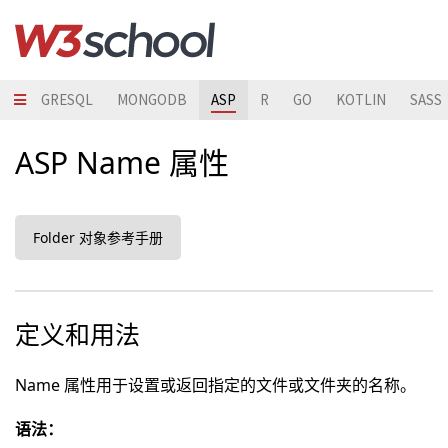
POSTGRESQL
MONGODB
ASP
R
GO
KOTLIN
SASS
ASP Name 属性
Folder 对象参考手册
定义和用法
Name 属性用于设置或返回指定的文件或文件夹的名称。
语法：