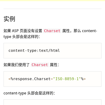
实例
如果 ASP 页面没有设置
属性，那么 content-
Charset
type 头部会是这样的：
如果我们使用了
属性：
Charset
<
%response.Charset
=
"ISO-8859-1"
%
>
content-type 头部会是这样的：