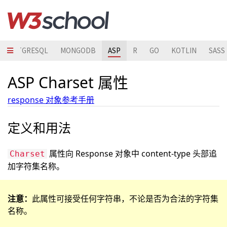
POSTGRESQL
MONGODB
ASP
R
GO
KOTLIN
SASS
ASP Charset 属性
response 对象参考手册
定义和用法
属性向 Response 对象中 content-type 头部追
Charset
加字符集名称。
注意：
此属性可接受任何字符串，不论是否为合法的字符集
名称。