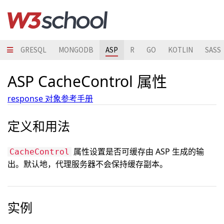
POSTGRESQL
MONGODB
ASP
R
GO
KOTLIN
SASS
ASP CacheControl 属性
response 对象参考手册
定义和用法
属性设置是否可缓存由 ASP 生成的输
CacheControl
出。默认地，代理服务器不会保持缓存副本。
实例