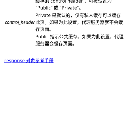
缓存的 control header ，可被设置为
"Public" 或 "Private"。
Private 是默认的，仅有私人缓存可以缓存
control_header
此页。如果为此设置，代理服务器就不会缓
存页面。
Public 指示公共缓存。如果为此设置，代理
服务器会缓存页面。
response 对象参考手册