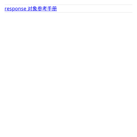
response 对象参考手册