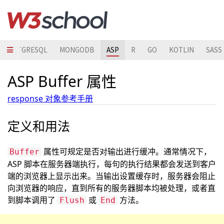
POSTGRESQL
MONGODB
ASP
R
GO
KOTLIN
SASS
ASP Buffer 属性
response 对象参考手册
定义和用法
属性可规定是否对输出进行缓冲。通常情况下，
Buffer
ASP 脚本在服务器端执行，每句的执行结果都会发送到客户
端的浏览器上显示出来。当输出设置缓存时，服务器会阻止
向浏览器的响应，直到所有的服务器脚本均被处理，或者直
到脚本调用了
或
方法。
Flush
End