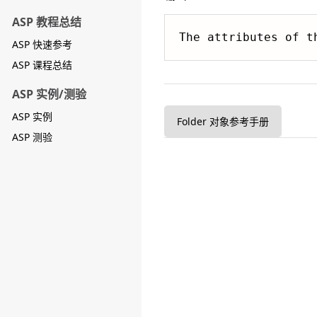
ASP 教程总结
ASP 快速参考
ASP 课程总结
ASP 实例/测验
ASP 实例
Folder 对象参考手册
ASP 测验