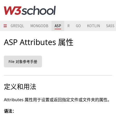
POSTGRESQL
MONGODB
ASP
R
GO
KOTLIN
SASS
ASP Attributes 属性
File 对象参考手册
定义和用法
Attributes 属性用于设置或返回指定文件或文件夹的属性。
语法：