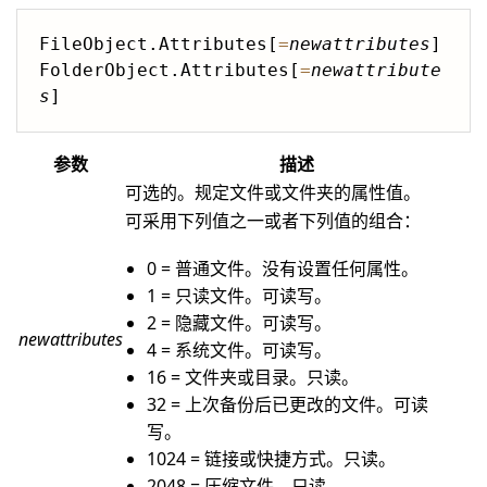
FileObject.Attributes[
=
newattributes
]

FolderObject.Attributes[
=
newattribute
s
参数
描述
可选的。规定文件或文件夹的属性值。
可采用下列值之一或者下列值的组合：
0 = 普通文件。没有设置任何属性。
1 = 只读文件。可读写。
2 = 隐藏文件。可读写。
newattributes
4 = 系统文件。可读写。
16 = 文件夹或目录。只读。
32 = 上次备份后已更改的文件。可读
写。
1024 = 链接或快捷方式。只读。
2048 = 压缩文件。只读。