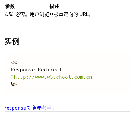
参数
描述
URL
必需。用户浏览器被重定向的 URL。
实例
<
%

Response.Redirect 
"http://www.w3school.com.cn"
%
>
response 对象参考手册