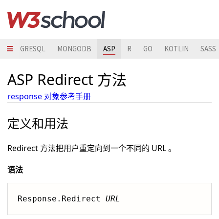
POSTGRESQL
MONGODB
ASP
R
GO
KOTLIN
SASS
ASP Redirect 方法
response 对象参考手册
定义和用法
Redirect 方法把用户重定向到一个不同的 URL 。
语法
Response.Redirect 
URL