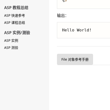
%
>
ASP 教程总结
输出：
ASP 快速参考
ASP 课程总结
ASP 实例/测验
ASP 实例
ASP 测验
File 对象参考手册