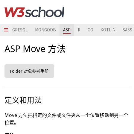
POSTGRESQL
MONGODB
ASP
R
GO
KOTLIN
SASS
ASP Move 方法
Folder 对象参考手册
定义和用法
Move 方法把指定的文件或文件夹从一个位置移动到另一个
位置。