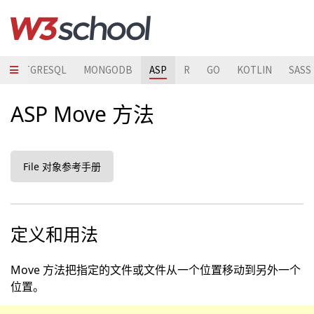
POSTGRESQL
MONGODB
ASP
R
GO
KOTLIN
SASS
ASP Move 方法
File 对象参考手册
定义和用法
Move 方法把指定的文件或文件从一个位置移动到另外一个
位置。