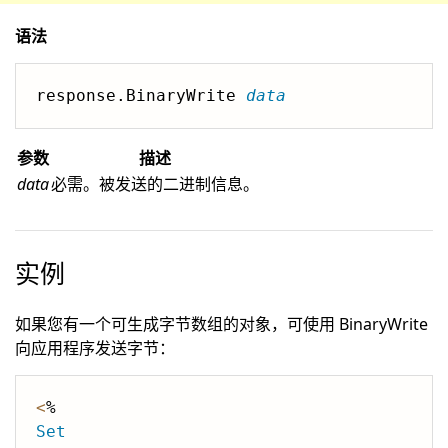
语法
response.BinaryWrite 
data
参数
描述
data
必需。被发送的二进制信息。
实例
如果您有一个可生成字节数组的对象，可使用 BinaryWrite
向应用程序发送字节：
<
Set