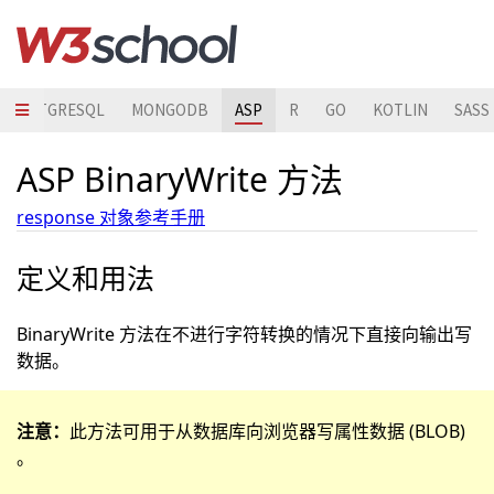
POSTGRESQL
MONGODB
ASP
R
GO
KOTLIN
SASS
ASP BinaryWrite 方法
response 对象参考手册
定义和用法
BinaryWrite 方法在不进行字符转换的情况下直接向输出写
数据。
注意：
此方法可用于从数据库向浏览器写属性数据 (BLOB)
。