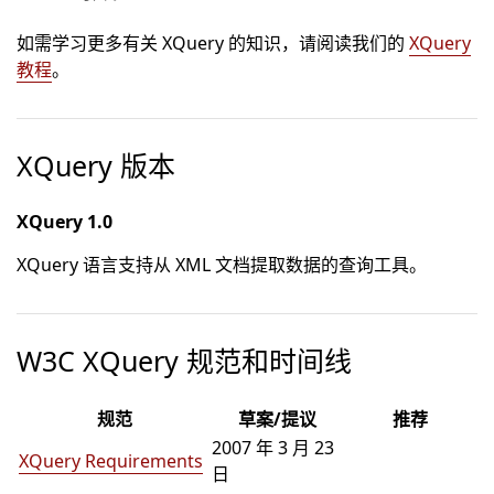
如需学习更多有关 XQuery 的知识，请阅读我们的
XQuery
教程
。
XQuery 版本
XQuery 1.0
XQuery 语言支持从 XML 文档提取数据的查询工具。
W3C XQuery 规范和时间线
规范
草案/提议
推荐
2007 年 3 月 23
XQuery Requirements
日