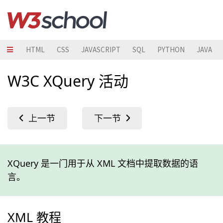
HTML
CSS
JAVASCRIPT
SQL
PYTHON
JAVA
W3C XQuery 活动
XQuery 是一门用于从 XML 文档中提取数据的语
言。
XML 教程