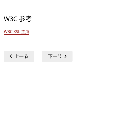
W3C 参考
W3C XSL 主页