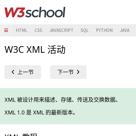
HTML
CSS
JAVASCRIPT
SQL
PYTHON
JAVA
W3C XML 活动
XML 被设计用来描述、存储、传送及交换数据。
XML 1.0 是 XML 的最新版本。