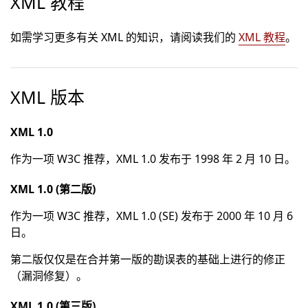
XML 教程
如需学习更多有关 XML 的知识，请阅读我们的
XML 教程
。
XML 版本
XML 1.0
作为一项 W3C 推荐，XML 1.0 发布于 1998 年 2 月 10 日。
XML 1.0 (第二版)
作为一项 W3C 推荐，XML 1.0 (SE) 发布于 2000 年 10 月 6
日。
第二版仅仅是在合并第一版的勘误表的基础上进行的修正
（漏洞修复）。
XML 1.0 (第三版)