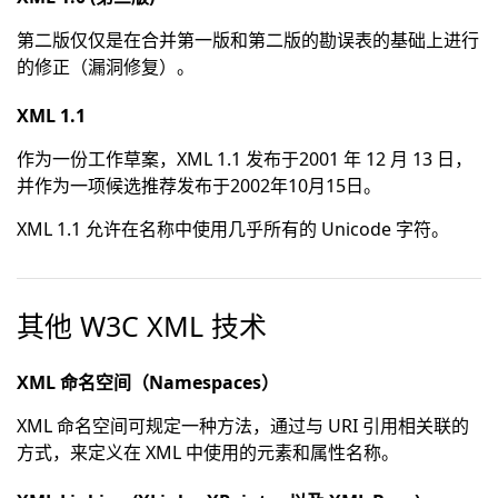
第二版仅仅是在合并第一版和第二版的勘误表的基础上进行
的修正（漏洞修复）。
XML 1.1
作为一份工作草案，XML 1.1 发布于2001 年 12 月 13 日，
并作为一项候选推荐发布于2002年10月15日。
XML 1.1 允许在名称中使用几乎所有的 Unicode 字符。
其他 W3C XML 技术
XML 命名空间（Namespaces）
XML 命名空间可规定一种方法，通过与 URI 引用相关联的
方式，来定义在 XML 中使用的元素和属性名称。