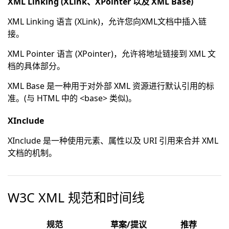
XML Linking (XLink、XPointer 以及 XML Base)
XML Linking 语言 (XLink)，允许您向XML文档中插入链
接。
XML Pointer 语言 (XPointer)，允许将地址链接到 XML 文
档的具体部分。
XML Base 是一种用于对外部 XML 资源进行默认引用的标
准。(与 HTML 中的 <base> 类似)。
XInclude
XInclude 是一种使用元素、属性以及 URI 引用来合并 XML
文档的机制。
W3C XML 规范和时间线
规范
草案/提议
推荐