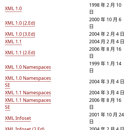
1998 年 2 月 10
XML 1.0
日
2000 年 10 月 6
XML 1.0 (2.Ed)
日
XML 1.0 (3.Ed)
2004 年 2 月 4 日
XML 1.1
2004 月 2 月 4 日
2006 年 8 月 16
XML 1.1 (2.Ed)
日
1999 年 1 月 14
XML 1.0 Namespaces
日
XML 1.0 Namespaces
2004 年 3 月 4 日
SE
XML 1.1 Namespaces
2004 年 3 月 4 日
XML 1.1 Namespaces
2006 年 8 月 16
SE
日
2001 年 10 月 24
XML Infoset
日
XML Infoset (2.Ed)
2004 年 2 月 4 日