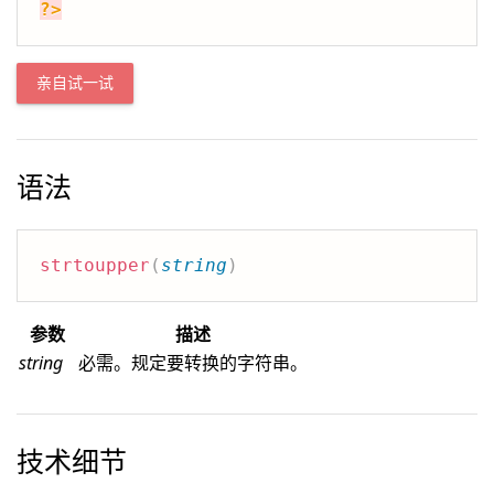
?>
亲自试一试
语法
strtoupper
(
string
)
参数
描述
string
必需。规定要转换的字符串。
技术细节