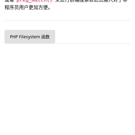
程序员用户更加方便。
PHP Filesystem 函数