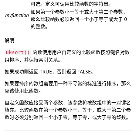
可选。定义可调用比较函数的字符串。
如果第一个参数小于等于或大于第二个参数，
myfunction
那么比较函数必须返回一个小于等于或大于 0
的整数。
说明
函数使用用户自定义的比较函数按照键名对数
uksort()
组排序，并保持索引关系。
如果成功则返回 TRUE，否则返回 FALSE。
如果要排序的数组需要用一种不寻常的标准进行排序，那么
应该使用此函数。
自定义函数应接受两个参数，该参数将被数组中的一对键名
填充。比较函数在第一个参数小于，等于，或大于第二个参
数时必须分别返回一个小于零，等于零，或大于零的整数。