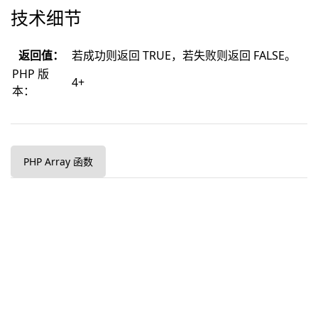
技术细节
返回值：
若成功则返回 TRUE，若失败则返回 FALSE。
PHP 版
4+
本：
PHP Array 函数