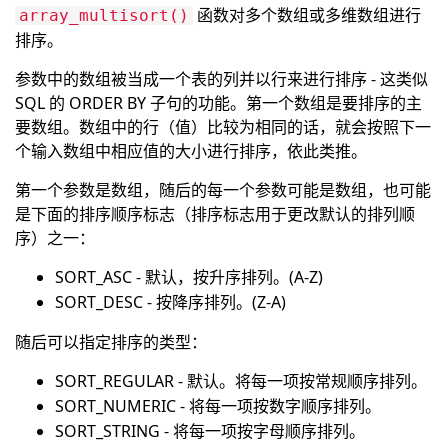
函数对多个数组或多维数组进行
array_multisort()
排序。
参数中的数组被当成一个表的列并以行来进行排序 - 这类似
SQL 的 ORDER BY 子句的功能。第一个数组是要排序的主
要数组。数组中的行（值）比较为相同的话，就会按照下一
个输入数组中相应值的大小进行排序，依此类推。
第一个参数是数组，随后的每一个参数可能是数组，也可能
是下面的排序顺序标志（排序标志用于更改默认的排列顺
序）之一：
SORT_ASC - 默认，按升序排列。(A-Z)
SORT_DESC - 按降序排列。(Z-A)
随后可以指定排序的类型：
SORT_REGULAR - 默认。将每一项按常规顺序排列。
SORT_NUMERIC - 将每一项按数字顺序排列。
SORT_STRING - 将每一项按字母顺序排列。