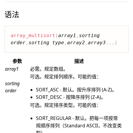
语法
array_multisort
(
array1
,
sorting 
order
,
sorting type
,
array2
,
array3
...
)
参数
描述
array1
必需。规定数组。
可选。规定排列顺序。可能的值：
sorting
SORT_ASC - 默认。按升序排列 (A-Z)。
order
SORT_DESC - 按降序排列 (Z-A)。
可选。规定排序类型。可能的值：
SORT_REGULAR - 默认。把每一项按常
规顺序排列（Standard ASCII，不改变类