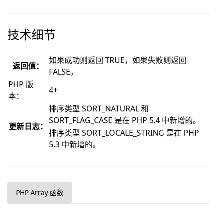
技术细节
如果成功则返回 TRUE，如果失败则返回
返回值：
FALSE。
PHP 版
4+
本：
排序类型 SORT_NATURAL 和
SORT_FLAG_CASE 是在 PHP 5.4 中新增的。
更新日志：
排序类型 SORT_LOCALE_STRING 是在 PHP
5.3 中新增的。
PHP Array 函数