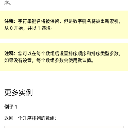
序。
注释：
字符串键名将被保留，但是数字键名将被重新索引，
从 0 开始，并以 1 递增。
注释：
您可以在每个数组后设置排序顺序和排序类型参数。
如果没有设置，每个数组参数会使用默认值。
更多实例
例子 1
返回一个升序排列的数组：