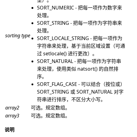
型）。
SORT_NUMERIC - 把每一项作为数字来
处理。
SORT_STRING - 把每一项作为字符串来
处理。
sorting type
SORT_LOCALE_STRING - 把每一项作为
字符串来处理，基于当前区域设置（可通
过 setlocale() 进行更改）。
SORT_NATURAL - 把每一项作为字符串
来处理，使用类似 natsort() 的自然排
序。
SORT_FLAG_CASE - 可以结合（按位或）
SORT_STRING 或 SORT_NATURAL 对字
符串进行排序，不区分大小写。
array2
可选。规定数组。
array3
可选。规定数组。
说明