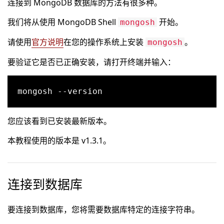
连接到 MongoDB 数据库的方法有很多种。
我们将从使用 MongoDB Shell
开始。
mongosh
请使用
官方说明
在您的操作系统上安装
。
mongosh
要验证它是否已正确安装，请打开终端并输入：
您应该看到已安装最新版本。
本教程使用的版本是 v1.3.1。
连接到数据库
要连接到数据库，您将需要数据库特定的连接字符串。