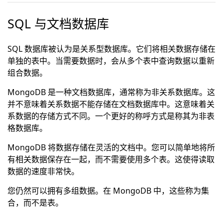
SQL 与文档数据库
SQL 数据库被认为是关系型数据库。它们将相关数据存储在
单独的表中。当需要数据时，会从多个表中查询数据以重新
组合数据。
MongoDB 是一种文档数据库，通常称为非关系数据库。这
并不意味着关系数据不能存储在文档数据库中。这意味着关
系数据的存储方式不同。一个更好的称呼方式是称其为非表
格数据库。
MongoDB 将数据存储在灵活的文档中。您可以简单地将所
有相关数据保存在一起，而不需要使用多个表。这使得读取
数据的速度非常快。
您仍然可以拥有多组数据。在 MongoDB 中，这些称为集
合，而不是表。