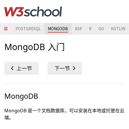
ARJS
POSTGRESQL
MONGODB
ASP
R
GO
KOTLIN
MongoDB 入门
MongoDB
MongoDB 是一个文档数据库，可以安装在本地或托管在云
端。