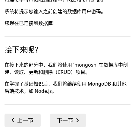
系统将提示您输入之前创建的数据库用户密码。
您现在已连接到数据库！
接下来呢？
在接下来的部分中，我们将使用 'mongosh' 在数据库中创
建、读取、更新和删除（CRUD）项目。
在掌握了基础知识后，我们将继续使用 MongoDB 和其他
后端技术，如 Node.js。