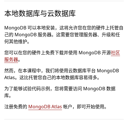
本地数据库与云数据库
MongoDB 可以本地安装，这将允许您在您的硬件上托管自
己的 MongoDB 服务器。这需要您管理服务器、升级和任
何其他维护。
您可以在您的硬件上免费下载并使用 MongoDB 开源
社区
服务器
。
然而，在本课程中，我们将使用云数据库平台 MongoDB
Atlas。这比托管您自己的本地数据库容易得多。
为了能够试验代码示例，您将需要访问 MongoDB 数据
库。
注册免费的
MongoDB Atlas
帐户，即可开始使用。