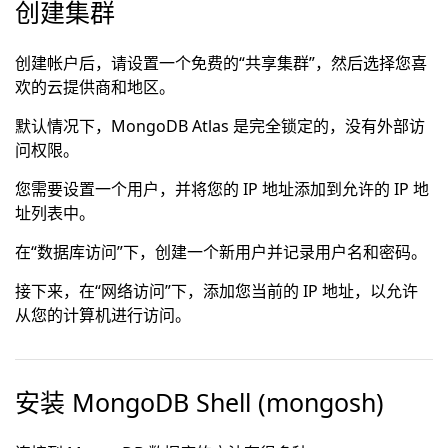
创建集群
创建帐户后，请设置一个免费的“共享集群”，然后选择您喜
欢的云提供商和地区。
默认情况下，MongoDB Atlas 是完全锁定的，没有外部访
问权限。
您需要设置一个用户，并将您的 IP 地址添加到允许的 IP 地
址列表中。
在“数据库访问”下，创建一个新用户并记录用户名和密码。
接下来，在“网络访问”下，添加您当前的 IP 地址，以允许
从您的计算机进行访问。
安装 MongoDB Shell (mongosh)