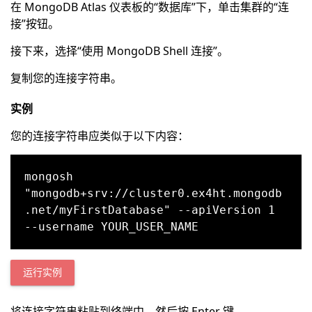
在 MongoDB Atlas 仪表板的“数据库”下，单击集群的“连
接”按钮。
接下来，选择“使用 MongoDB Shell 连接”。
复制您的连接字符串。
实例
您的连接字符串应类似于以下内容：
mongosh 
"mongodb+srv://cluster0.ex4ht.mongodb
.net/myFirstDatabase" --apiVersion 1 
运行实例
将连接字符串粘贴到终端中，然后按 Enter 键。