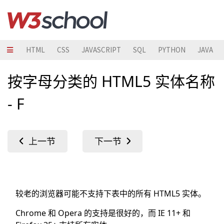
HTML
CSS
JAVASCRIPT
SQL
PYTHON
JAVA
按字母分类的 HTML5 实体名称
- F
较老的浏览器可能不支持下表中的所有 HTML5 实体。
Chrome 和 Opera 的支持是很好的，而 IE 11+ 和