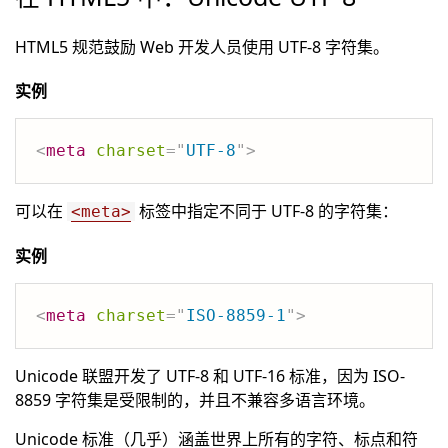
HTML5 规范鼓励 Web 开发人员使用 UTF-8 字符集。
实例
<
meta
charset
=
"
UTF-8
"
>
可以在
标签中指定不同于 UTF-8 的字符集：
<meta>
实例
<
meta
charset
=
"
ISO-8859-1
"
>
Unicode 联盟开发了 UTF-8 和 UTF-16 标准，因为 ISO-
8859 字符集是受限制的，并且不兼容多语言环境。
Unicode 标准（几乎）涵盖世界上所有的字符、标点和符