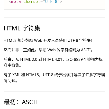
<
meta
charset
=
"
UTF-8
"
>
HTML 字符集
HTML5 规范鼓励 Web 开发人员使用 UTF-8 字符集！
然而并非一直如此。早期 Web 的字符编码为 ASCII。
后来，从 HTML 2.0 到 HTML 4.01，ISO-8859-1 被视为标
准字符集。
有了 XML 和 HTML5，UTF-8 终于出现并解决了许多字符编
码问题。
最初：ASCII