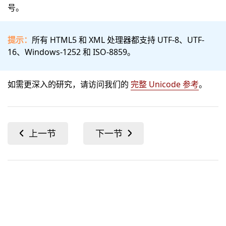
号。
提示：
所有 HTML5 和 XML 处理器都支持 UTF-8、UTF-
16、Windows-1252 和 ISO-8859。
如需更深入的研究，请访问我们的
完整 Unicode 参考
。