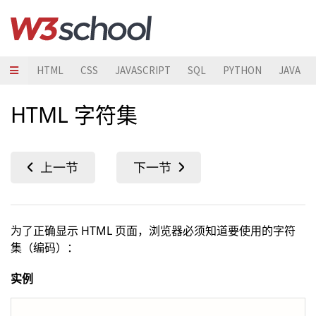
HTML
CSS
JAVASCRIPT
SQL
PYTHON
JAVA
HTML 字符集
为了正确显示 HTML 页面，浏览器必须知道要使用的字符
集（编码）：
实例