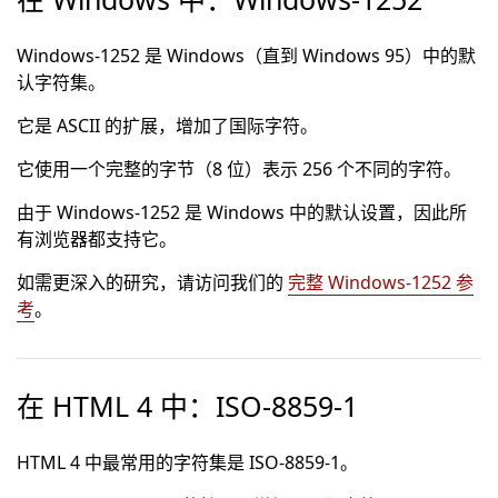
Windows-1252 是 Windows（直到 Windows 95）中的默
认字符集。
它是 ASCII 的扩展，增加了国际字符。
它使用一个完整的字节（8 位）表示 256 个不同的字符。
由于 Windows-1252 是 Windows 中的默认设置，因此所
有浏览器都支持它。
如需更深入的研究，请访问我们的
完整 Windows-1252 参
考
。
在 HTML 4 中：ISO-8859-1
HTML 4 中最常用的字符集是 ISO-8859-1。