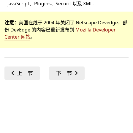
JavaScript、Plugins、Securit 以及 XML.
注意：
美国在线于 2004 年关闭了 Netscape Devedge，部
份 DevEdge 的内容已重新发布到
Mozilla Developer
Center 网站
。