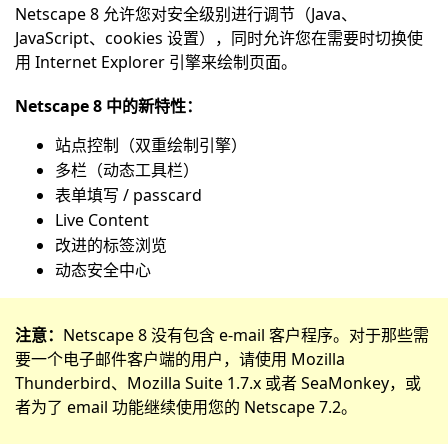
Netscape 8 允许您对安全级别进行调节（Java、
JavaScript、cookies 设置），同时允许您在需要时切换使
用 Internet Explorer 引擎来绘制页面。
Netscape 8 中的新特性：
站点控制（双重绘制引擎）
多栏（动态工具栏）
表单填写 / passcard
Live Content
改进的标签浏览
动态安全中心
注意：
Netscape 8 没有包含 e-mail 客户程序。对于那些需
要一个电子邮件客户端的用户，请使用 Mozilla
Thunderbird、Mozilla Suite 1.7.x 或者 SeaMonkey，或
者为了 email 功能继续使用您的 Netscape 7.2。