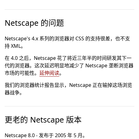
Netscape 的问题
Netscape's 4.x 系列的浏览器对 CSS 的支持很差，也不支
持 XML。
在 4.0 之后，Netscape 花了将近三年半的时间研发其下一
代的浏览器。这次延迟明显地减少了 Netscape 垄断浏览器
市场的可能性。
延伸阅读
。
我们的浏览器统计报告显示，Netscape 正在输掉这场浏览
器战争。
更老的 Netscape 版本
Netscape 8.0 - 发布于 2005 年 5 月。