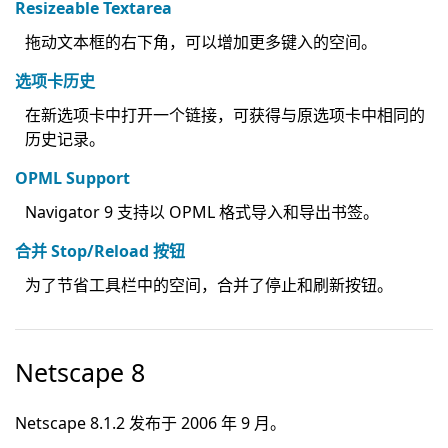
Resizeable Textarea
拖动文本框的右下角，可以增加更多键入的空间。
选项卡历史
在新选项卡中打开一个链接，可获得与原选项卡中相同的
历史记录。
OPML Support
Navigator 9 支持以 OPML 格式导入和导出书签。
合并 Stop/Reload 按钮
为了节省工具栏中的空间，合并了停止和刷新按钮。
Netscape 8
Netscape 8.1.2 发布于 2006 年 9 月。