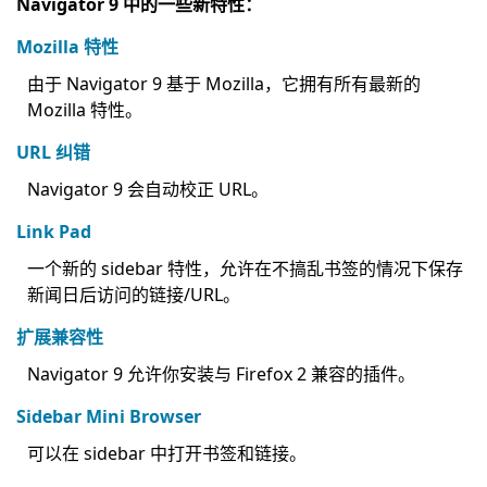
Navigator 9 中的一些新特性：
Mozilla 特性
由于 Navigator 9 基于 Mozilla，它拥有所有最新的
Mozilla 特性。
URL 纠错
Navigator 9 会自动校正 URL。
Link Pad
一个新的 sidebar 特性，允许在不搞乱书签的情况下保存
新闻日后访问的链接/URL。
扩展兼容性
Navigator 9 允许你安装与 Firefox 2 兼容的插件。
Sidebar Mini Browser
可以在 sidebar 中打开书签和链接。