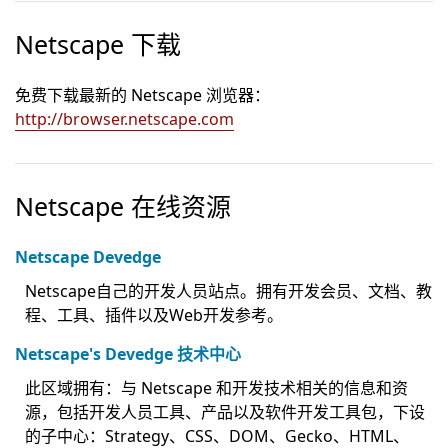
Netscape 下载
免费下载最新的 Netscape 浏览器：
http://browser.netscape.com
Netscape 在线资源
Netscape Devedge
Netscape自己的开发人员站点。拥有开发会员、文档、教
程、工具、插件以及Web开发参考。
Netscape's Devedge 技术中心
此区域拥有：与 Netscape 和开发技术相关的信息和资
源，包括开发人员工具、产品以及软件开发工具包，下设
的子中心：Strategy、CSS、DOM、Gecko、HTML、