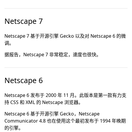
Netscape 7
Netscape 7 基于开源引擎 Gecko 以及对 Netscape 6 的微
调。
据报告，Netscape 7 非常稳定，速度也很快。
Netscape 6
Netscape 6 发布于 2000 年 11 月。此版本是第一款有力支
持 CSS 和 XML 的 Netscape 浏览器。
Netscape 6 基于开源引擎 Gecko，Netscape
Communicator 4.8 也在使用这个最初发布于 1994 年晚期
的引擎。