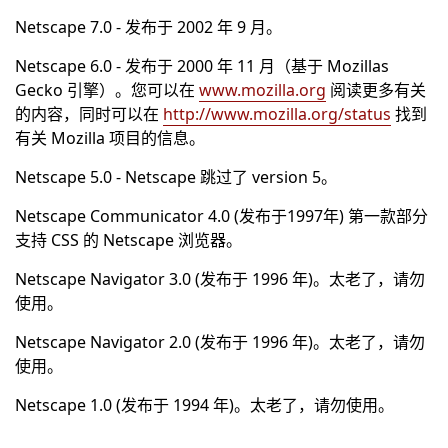
Netscape 7.0 - 发布于 2002 年 9 月。
Netscape 6.0 - 发布于 2000 年 11 月（基于 Mozillas
Gecko 引擎）。您可以在
www.mozilla.org
阅读更多有关
的内容，同时可以在
http://www.mozilla.org/status
找到
有关 Mozilla 项目的信息。
Netscape 5.0 - Netscape 跳过了 version 5。
Netscape Communicator 4.0 (发布于1997年) 第一款部分
支持 CSS 的 Netscape 浏览器。
Netscape Navigator 3.0 (发布于 1996 年)。太老了，请勿
使用。
Netscape Navigator 2.0 (发布于 1996 年)。太老了，请勿
使用。
Netscape 1.0 (发布于 1994 年)。太老了，请勿使用。