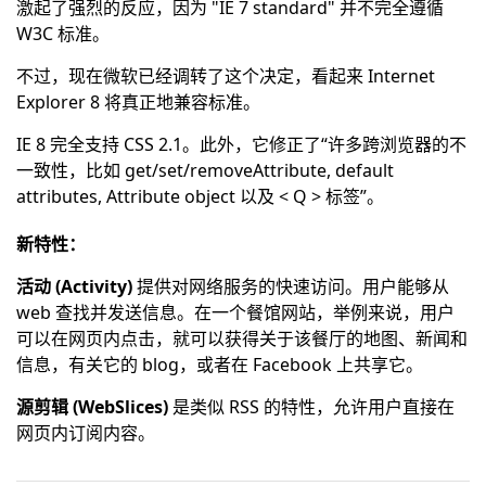
激起了强烈的反应，因为 "IE 7 standard" 并不完全遵循
W3C 标准。
不过，现在微软已经调转了这个决定，看起来 Internet
Explorer 8 将真正地兼容标准。
IE 8 完全支持 CSS 2.1。此外，它修正了“许多跨浏览器的不
一致性，比如 get/set/removeAttribute, default
attributes, Attribute object 以及 < Q > 标签”。
新特性：
活动 (Activity)
提供对网络服务的快速访问。用户能够从
web 查找并发送信息。在一个餐馆网站，举例来说，用户
可以在网页内点击，就可以获得关于该餐厅的地图、新闻和
信息，有关它的 blog，或者在 Facebook 上共享它。
源剪辑 (WebSlices)
是类似 RSS 的特性，允许用户直接在
网页内订阅内容。