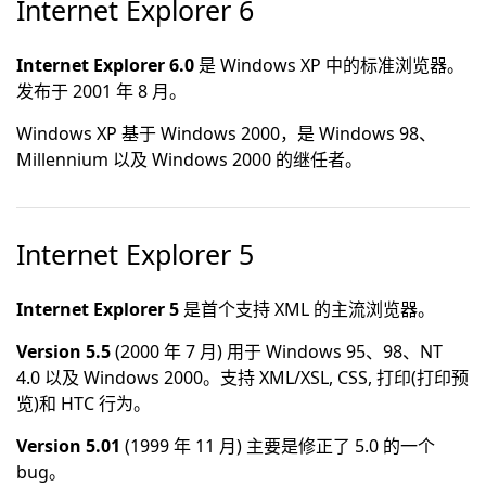
Internet Explorer 6
Internet Explorer 6.0
是 Windows XP 中的标准浏览器。
发布于 2001 年 8 月。
Windows XP 基于 Windows 2000，是 Windows 98、
Millennium 以及 Windows 2000 的继任者。
Internet Explorer 5
Internet Explorer 5
是首个支持 XML 的主流浏览器。
Version 5.5
(2000 年 7 月) 用于 Windows 95、98、NT
4.0 以及 Windows 2000。支持 XML/XSL, CSS, 打印(打印预
览)和 HTC 行为。
Version 5.01
(1999 年 11 月) 主要是修正了 5.0 的一个
bug。