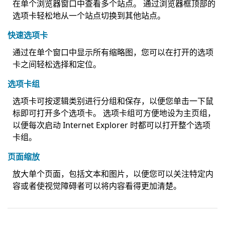
在单个浏览器窗口中查看多个站点。 通过浏览器框顶部的
选项卡轻松地从一个站点切换到其他站点。
快速选项卡
通过在单个窗口中显示所有缩略图，您可以在打开的选项
卡之间轻松选择和定位。
选项卡组
选项卡可按逻辑类别进行分组和保存，以便您单击一下鼠
标即可打开多个选项卡。 选项卡组可方便地设为主页组，
以便每次启动 Internet Explorer 时都可以打开整个选项
卡组。
页面缩放
放大单个页面，包括文本和图片，以便您可以关注特定内
容或者使视觉障碍者可以将内容看得更加清楚。