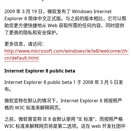
2009 年 3 月 19 日，微软发布了 Windows Internet
Explorer 8 简体中文正式版。与之前的版本相比，它可以帮
助您更方便快捷地从 Web 获取所需的任何内容，同时提供
了更高的隐私和安全保护。
更多信息，请访问：
http://www.microsoft.com/windows/ie/ie8/welcome/zh-
cn/default.html
Internet Explorer 8 public beta
Internet Explorer 8 public beta 1 于 2008 年 3 月 5 日发
布。
微软宣称在默认的情况下，Internet Explorer 8 将按照严
格的 W3C 标准来解释网页。
之前，微软曾宣称 IE 8 会默认使用 “IE 标准”，而按照严格
W3C 标准来解释网页将是第二选项。这在 web 开发社团中