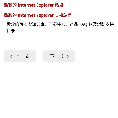
微软的 Internet Explorer 站点
微软的 Internet Explorer 支持站点
微软的可搜索知识库、下载中心、产品 FAQ 以及辅助支持
目录