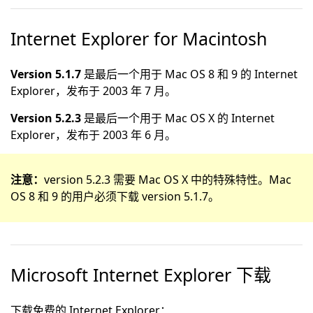
Internet Explorer for Macintosh
Version 5.1.7
是最后一个用于 Mac OS 8 和 9 的 Internet
Explorer，发布于 2003 年 7 月。
Version 5.2.3
是最后一个用于 Mac OS X 的 Internet
Explorer，发布于 2003 年 6 月。
注意：
version 5.2.3 需要 Mac OS X 中的特殊特性。Mac
OS 8 和 9 的用户必须下载 version 5.1.7。
Microsoft Internet Explorer 下载
下载免费的 Internet Explorer：