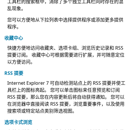
工具栏的搜索框中，消除了多个独立工具栏同时存在的混
乱现象。
您可以方便地从下拉列表中选择提供程序或添加更多提供
程序。
收藏中心
快捷方便地访问收藏夹、选项卡组、浏览历史记录和 RSS
提要订阅。 收藏中心可根据需要进行扩展，并可随意定位
以方便访问。
RSS 提要
Internet Explorer 7 可自动检测站点上的 RSS 提要并使工
具栏上的图标亮起。 您可以单击图标来任意预览和订阅
RSS 提要，那么您在内容更新后将自动获得通知。 您可以
在浏览器中直接阅读 RSS 提要，浏览重要事件，以及使用
搜索项或特定站点类别筛选视图。
选项卡式浏览