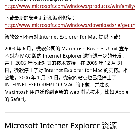
http://www.microsoft.com/windows/products/winfamily/
下载最新的安全更新和漏洞修复：
http://www.microsoft.com/windows/downloads/ie/geti
微软公司不再对 Internet Explorer for Mac 提供下载！
2003 年 6 月，微软公司的 Macintosh Business Unit 宣布
不对为 MAC 版的 Internet Explorer 进行进一步的开发，
并于 2005 年停止对其的技术支持。在 2005 年 12 月 31
日，微软停止了对 Internet Explorer for Mac 的支持。相
应地，2006 年 1 月 31 日，微软的站点也已经停止了
INTERNET EXPLORER FOR MAC 的下载，并建议
Macintosh 用户迁移到更新的 web 浏览技术，比如 Apple
的 Safari。
Microsoft Internet Explorer 资源