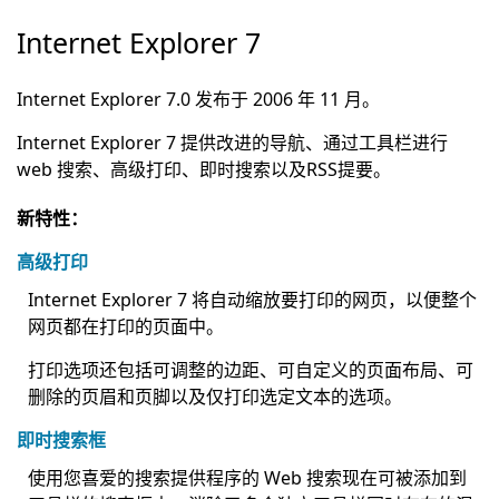
Internet Explorer 7
Internet Explorer 7.0 发布于 2006 年 11 月。
Internet Explorer 7 提供改进的导航、通过工具栏进行
web 搜索、高级打印、即时搜索以及RSS提要。
新特性：
高级打印
Internet Explorer 7 将自动缩放要打印的网页，以便整个
网页都在打印的页面中。
打印选项还包括可调整的边距、可自定义的页面布局、可
删除的页眉和页脚以及仅打印选定文本的选项。
即时搜索框
使用您喜爱的搜索提供程序的 Web 搜索现在可被添加到