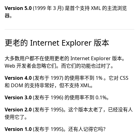
Version 5.0
(1999 年 3 月) 是首个支持 XML 的主流浏览
器。
更老的 Internet Explorer 版本
大多数用户都不在使用更老的 Internet Explorer 版本。
Web 开发者会忽略它们。而它们的功能也过时了。
Version 4.0
(发布于 1997) 的使用率不到 1% 。它对 CSS
和 DOM 的支持非常好，但不支持 XML。
Version 3.0
(发布于 1996) 的使用率不到 0.1%。
Version 2.0
(发布于 1995)。这个版本太老了，已经没有人
使用它了。
Version 1.0
(发布于 1995)。还有人记得它吗？