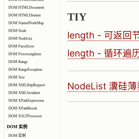
DOM HTMLDocument
TIY
DOM HTMLElement
DOM NamedNodeMap
DOM Node
length - 可
DOM NodeList
DOM ParseError
length - 循
DOM ProcessingInstr
DOM Range
DOM RangeException
DOM Text
NodeList 瀵
DOM XMLHttpRequest
DOM XMLSerializer
DOM XPathExpression
DOM XPathResult
DOM XSLTProcessor
DOM 实例
DOM 实例