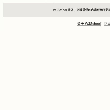
W3School 简体中文版提供的内容仅
关于 W3School
帮助