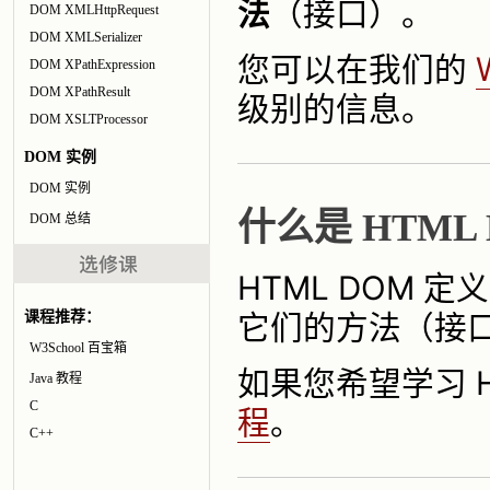
法
（接口）。
DOM XMLHttpRequest
DOM XMLSerializer
您可以在我们的
DOM XPathExpression
DOM XPathResult
级别的信息。
DOM XSLTProcessor
DOM 实例
DOM 实例
什么是 HTML
DOM 总结
HTML DOM 
它们的方法（接
课程推荐：
W3School 百宝箱
如果您希望学习 
Java 教程
C
程
。
C++