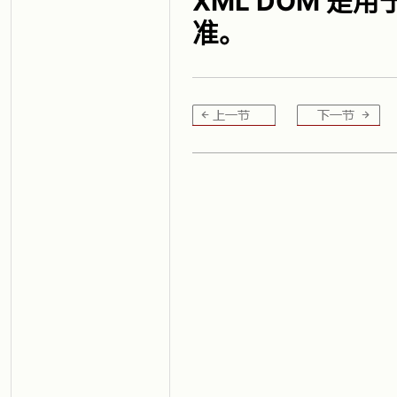
XML DOM 是
准。