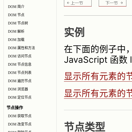
DOM 简介
DOM 节点
DOM 节点树
实例
DOM 解析
DOM 加载
在下面的例子中，
DOM 属性和方法
DOM 访问节点
JavaScript 函数
DOM 节点信息
DOM 节点列表
显示所有元素的
DOM 遍历节点
DOM 浏览器
显示所有元素的
DOM 定位节点
节点操作
DOM 获取节点
节点类型
DOM 改变节点