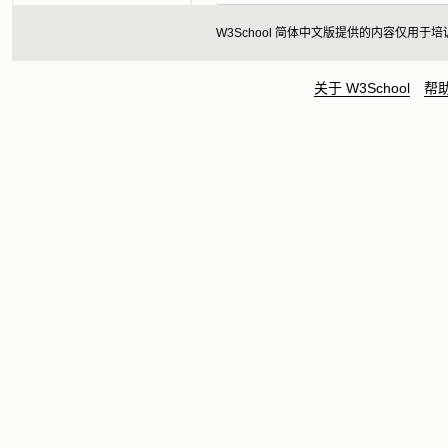
W3School 简体中文版提供的内容仅
关于 W3School
帮助