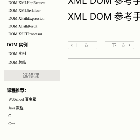
XML DOM 参考
DOM XMLHttpRequest
DOM XMLSerializer
XML DOM 参考
DOM XPathExpression
DOM XPathResult
DOM XSLTProcessor
DOM 实例
DOM 实例
DOM 总结
课程推荐：
W3School 百宝箱
Java 教程
C
C++