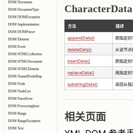
DOM Document
CharacterDa
DOM DocumentType
DOM DOMException
DOM Implementation
方法
描述
DOM DOMParser
appendData()
把指定的
DOM Element
DOM Event
deleteData()
从该节点
DOM HTMLCollection
insertData()
把指定的
DOM HTMLDocument
DOM HTMLElement
replaceData()
用指定的
DOM NamedNodeMap
DOM Node
substringData()
返回从指
DOM NodeList
DOM ParseError
DOM ProcessingInstr
DOM Range
相关页面
DOM RangeException
DOM Text