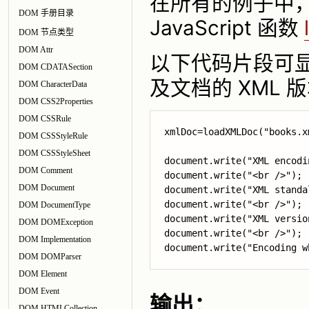
在所有的例子中，
DOM 手册目录
JavaScript 函数
DOM 节点类型
DOM Attr
以下代码片段可显示 
DOM CDATASection
及文档的 XML 
DOM CharacterData
DOM CSS2Properties
DOM CSSRule
xmlDoc=loadXMLDoc("books.xm
DOM CSSStyleRule
DOM CSSStyleSheet
document.write("XML encodi
DOM Comment
document.write("<br />");

DOM Document
document.write("XML standa
document.write("<br />");

DOM DocumentType
document.write("XML versio
DOM DOMException
document.write("<br />");

DOM Implementation
DOM DOMParser
DOM Element
DOM Event
输出：
DOM HTMLCollection