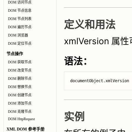
DOM 访问节点
DOM 节点信息
DOM 节点列表
定义和用法
DOM 遍历节点
DOM 浏览器
xmlVersion
DOM 定位节点
节点操作
语法：
DOM 获取节点
DOM 改变节点
DOM 删除节点
documentObject.xmlVersion
DOM 替换节点
DOM 创建节点
DOM 添加节点
DOM 克隆节点
实例
DOM HttpRequest
XML DOM 参考手册