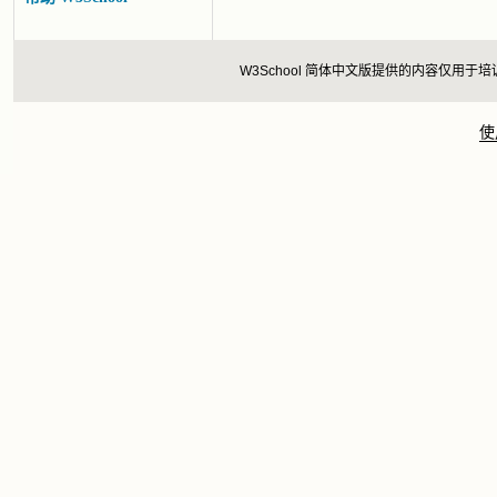
W3School 简体中文版提供的内容仅
使