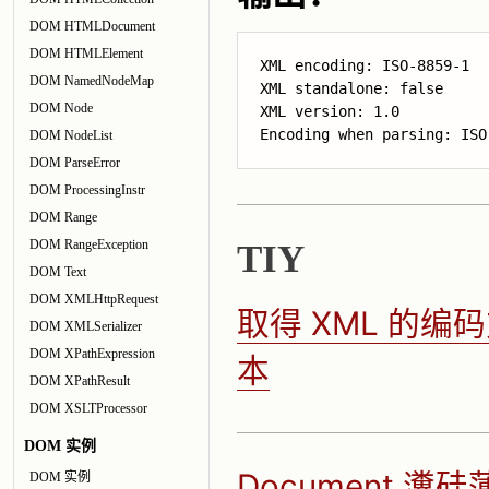
DOM HTMLDocument
DOM HTMLElement
XML encoding: ISO-8859-1

DOM NamedNodeMap
XML standalone: false

DOM Node
XML version: 1.0

DOM NodeList
DOM ParseError
DOM ProcessingInstr
DOM Range
DOM RangeException
TIY
DOM Text
DOM XMLHttpRequest
取得 XML 的编码
DOM XMLSerializer
DOM XPathExpression
本
DOM XPathResult
DOM XSLTProcessor
DOM 实例
Document 
DOM 实例