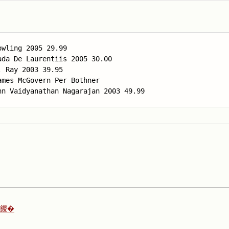
wling 2005 29.99 

da De Laurentiis 2005 30.00 

 Ray 2003 39.95 

mes McGovern Per Bothner 

nn Vaidyanathan Nagarajan 2003 49.99
墜鍐�