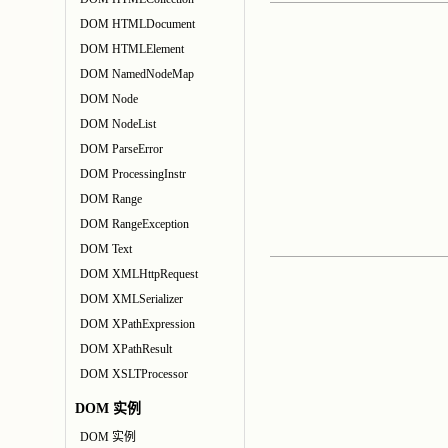
DOM HTMLDocument
DOM HTMLElement
DOM NamedNodeMap
DOM Node
DOM NodeList
DOM ParseError
DOM ProcessingInstr
DOM Range
DOM RangeException
DOM Text
DOM XMLHttpRequest
DOM XMLSerializer
DOM XPathExpression
DOM XPathResult
DOM XSLTProcessor
DOM 实例
DOM 实例