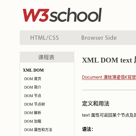
XML DOM text
XML DOM
Document 瀵硅薄鍙傝€冩
DOM 首页
DOM 简介
DOM 节点
定义和用法
DOM 节点树
DOM 解析
text 属性可返回某个节点
DOM 加载
语法：
DOM 属性和方法