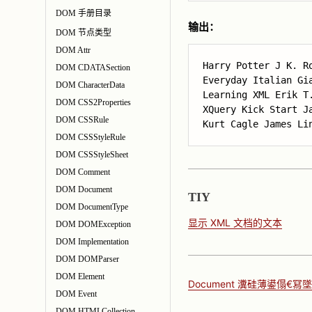
DOM 手册目录
输出：
DOM 节点类型
DOM Attr
Harry Potter J K. Ro
DOM CDATASection
Everyday Italian Gia
DOM CharacterData
Learning XML Erik T.
DOM CSS2Properties
XQuery Kick Start Ja
DOM CSSRule
Kurt Cagle James Li
DOM CSSStyleRule
DOM CSSStyleSheet
DOM Comment
DOM Document
TIY
DOM DocumentType
显示 XML 文档的文本
DOM DOMException
DOM Implementation
DOM DOMParser
DOM Element
Document 瀵硅薄鍙傝€冩
DOM Event
DOM HTMLCollection