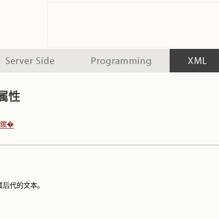
 属性
墜鍐�
及其后代的文本。