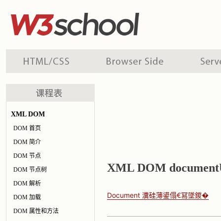
XML DOM
DOM 首页
DOM 简介
DOM 节点
XML DOM documen
DOM 节点树
DOM 解析
Document 瀵硅薄鍙傝€冩墜鍐�
DOM 加载
DOM 属性和方法