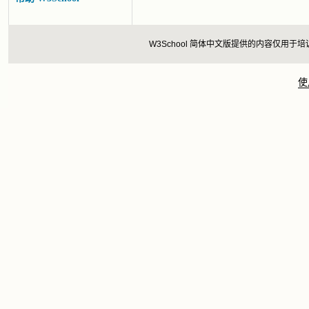
W3School 简体中文版提供的内容仅
使