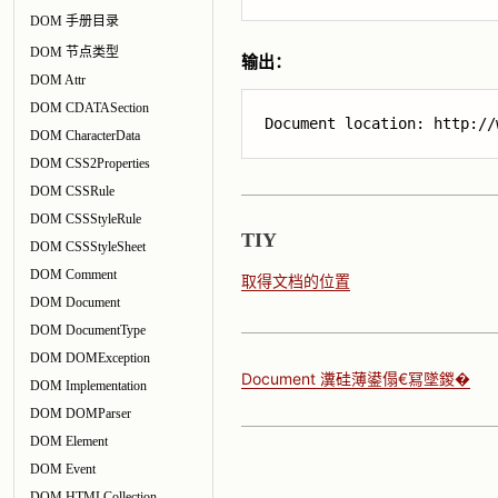
DOM 手册目录
DOM 节点类型
输出：
DOM Attr
DOM CDATASection
Document location: http://
DOM CharacterData
DOM CSS2Properties
DOM CSSRule
DOM CSSStyleRule
TIY
DOM CSSStyleSheet
DOM Comment
取得文档的位置
DOM Document
DOM DocumentType
DOM DOMException
Document 瀵硅薄鍙傝€冩墜鍐�
DOM Implementation
DOM DOMParser
DOM Element
DOM Event
DOM HTMLCollection