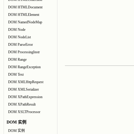
DOM HTMLDocument
DOM HTMLElement
DOM NamedNodeMap
DOM Node
DOM NodeList
DOM ParseError
DOM ProcessingInstr
DOM Range
DOM RangeException
DOM Text
DOM XMLHttpRequest
DOM XMLSerializer
DOM XPathExpression
DOM XPathResult
DOM XSLTProcessor
DOM 实例
DOM 实例