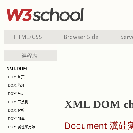
XML DOM
DOM 首页
DOM 简介
DOM 节点
XML DOM ch
DOM 节点树
DOM 解析
DOM 加载
Document 
DOM 属性和方法