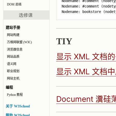
Nodename: #comment (nodetyp
DOM 总结
Nodename: #comment (nodetyp
Nodename: bookstore (nodet
建站手册
网站构建
TIY
万维网联盟 (W3C)
浏览器信息
显示 XML 文档
网站品质
语义网
显示 XML 文
职业规划
网站主机
编程
Python 教程
Document 
关于 W3School
帮助 W3School