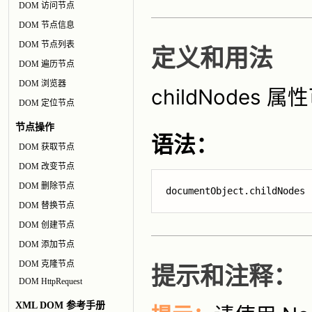
DOM 访问节点
DOM 节点信息
DOM 节点列表
定义和用法
DOM 遍历节点
DOM 浏览器
childNodes 属
DOM 定位节点
节点操作
语法：
DOM 获取节点
DOM 改变节点
DOM 删除节点
documentObject.childNodes
DOM 替换节点
DOM 创建节点
DOM 添加节点
DOM 克隆节点
提示和注释：
DOM HttpRequest
XML DOM 参考手册