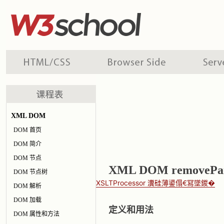
XML DOM
DOM 首页
DOM 简介
DOM 节点
XML DOM removePa
DOM 节点树
XSLTProcessor 瀵硅薄鍙傝€冩墜鍐�
DOM 解析
DOM 加载
定义和用法
DOM 属性和方法