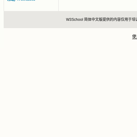
W3School 简体中文版提供的内容仅
使