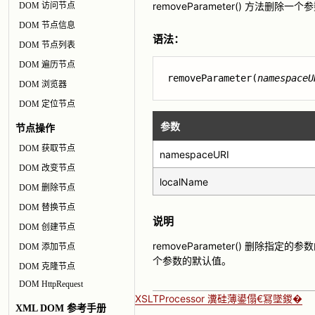
removeParameter() 方法删除一
DOM 访问节点
DOM 节点信息
语法：
DOM 节点列表
DOM 遍历节点
removeParameter(
namespaceU
DOM 浏览器
DOM 定位节点
参数
节点操作
DOM 获取节点
namespaceURI
DOM 改变节点
localName
DOM 删除节点
DOM 替换节点
说明
DOM 创建节点
removeParameter() 删除指
DOM 添加节点
个参数的默认值。
DOM 克隆节点
DOM HttpRequest
XSLTProcessor 瀵硅薄鍙傝€冩墜鍐�
XML DOM 参考手册