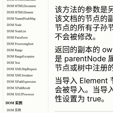
DOM HTMLDocument
该方法的参数是
DOM HTMLElement
该文档的节点的
DOM NamedNodeMap
节点的所有子孙
DOM Node
DOM NodeList
不会被修改。
DOM ParseError
DOM ProcessingInstr
返回的副本的 ow
DOM Range
是 parentNo
DOM RangeException
DOM Text
节点或树中注册
DOM XMLHttpRequest
DOM XMLSerializer
当导入 Eleme
DOM XPathExpression
会被导入。当导入 A
DOM XPathResult
DOM XSLTProcessor
性设置为 true。
DOM 实例
DOM 实例