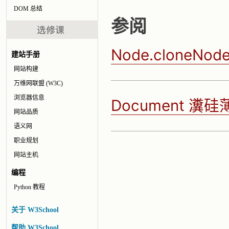
DOM 总结
参阅
Node.cloneNode
建站手册
网站构建
万维网联盟 (W3C)
浏览器信息
Document 
网站品质
语义网
职业规划
网站主机
编程
Python 教程
关于 W3School
帮助 W3School