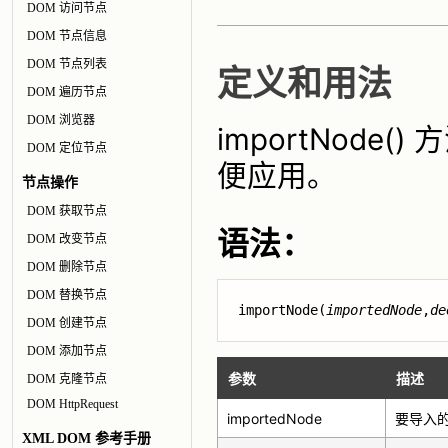
DOM 访问节点
DOM 节点信息
DOM 节点列表
定义和用法
DOM 遍历节点
DOM 浏览器
importNod
DOM 定位节点
便应用。
节点操作
DOM 获取节点
语法：
DOM 改变节点
DOM 删除节点
DOM 替换节点
importNode(
importedNode
,
de
DOM 创建节点
DOM 添加节点
参数
描述
DOM 克隆节点
DOM HttpRequest
importedNode
要导入
XML DOM 参考手册