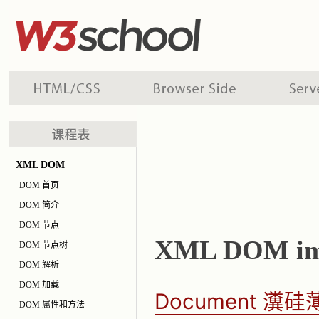
XML DOM
DOM 首页
DOM 简介
DOM 节点
XML DOM im
DOM 节点树
DOM 解析
DOM 加载
Document 
DOM 属性和方法