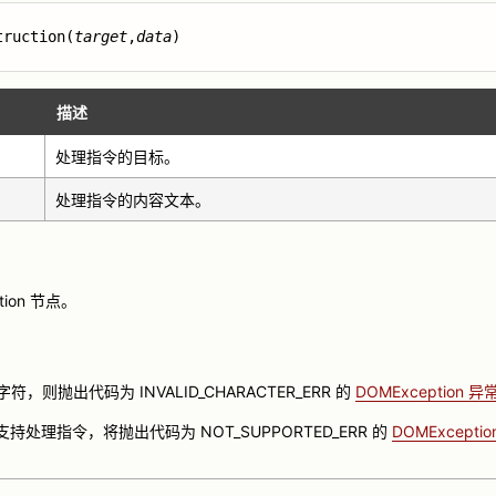
truction(
target
,
data
)
描述
处理指令的目标。
处理指令的内容文本。
ction 节点。
，则抛出代码为 INVALID_CHARACTER_ERR 的
DOMException 异
持处理指令，将抛出代码为 NOT_SUPPORTED_ERR 的
DOMExcepti