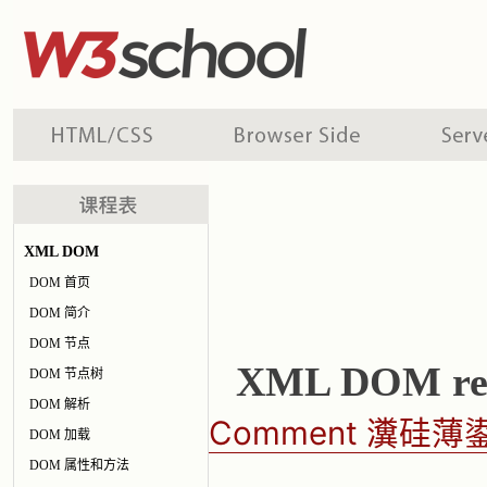
XML DOM
DOM 首页
DOM 简介
DOM 节点
XML DOM re
DOM 节点树
DOM 解析
Comment 瀵硅
DOM 加载
DOM 属性和方法