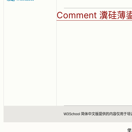
Comment 瀵硅
W3School 简体中文版提供的内容仅
使