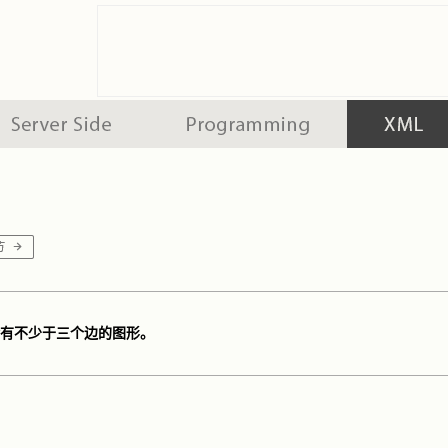
建含有不少于三个边的图形。