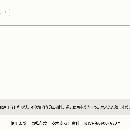
供的内容仅用于培训和测试，不保证内容的正确性。通过使用本站内容随之而来的风险与本
使用条款
隐私条款
技术支持：赢科
蒙ICP备06004630号