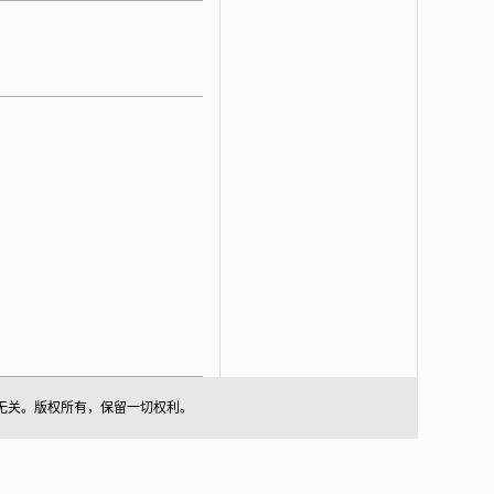
站无关。版权所有，保留一切权利。