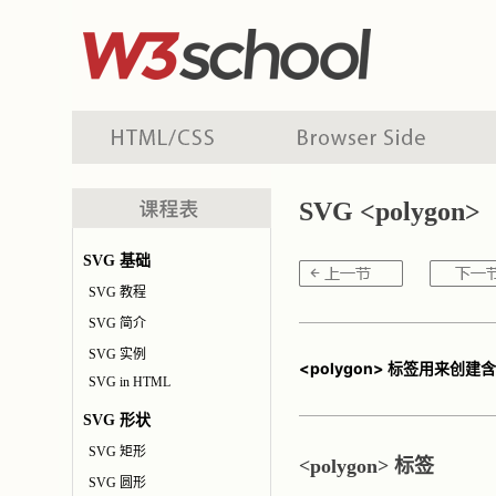
SVG <polygon>
SVG 基础
SVG 教程
SVG 简介
SVG 实例
<polygon> 标签用来创
SVG in HTML
SVG 形状
SVG 矩形
<polygon> 标签
SVG 圆形