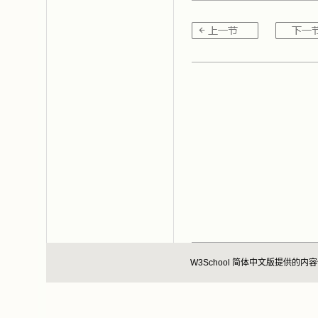
W3School 简体中文版提