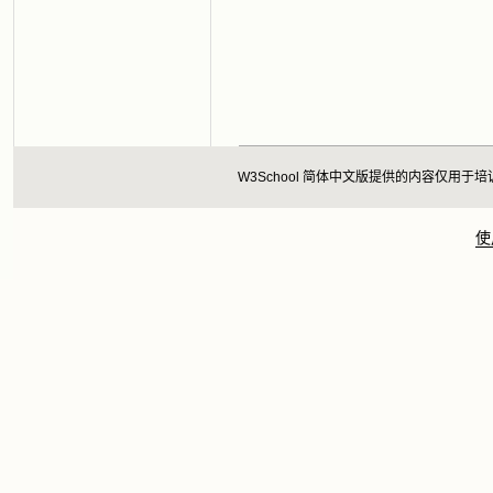
W3School 简体中文版提供的内容仅
使