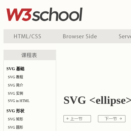
SVG 基础
SVG 教程
SVG 简介
SVG 实例
SVG <ellipse
SVG in HTML
SVG 形状
SVG 矩形
SVG 圆形