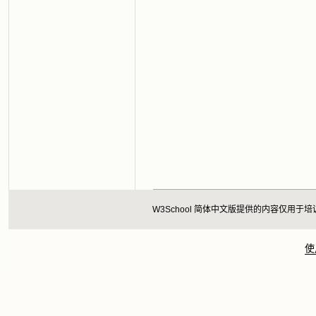
W3School 简体中文版提供的内容仅
使