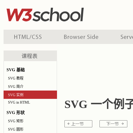
SVG 基础
SVG 教程
SVG 简介
SVG 实例
SVG 一个例
SVG in HTML
SVG 形状
SVG 矩形
SVG 圆形