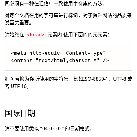
间必须有一种在通信中一致使用字符集的方法。
对每个文档在用的字符集进行标记，对于提升网站的品质来
说至关重要。
请始终在
元素内 使用下面的的元元素：
<head>
<meta http-equiv="Content-Type" 
把 X 替换为你所使用的字符集，比如ISO-8859-1、UTF-8 或
者 UTF-16。
国际日期
请不要使用类似 "04-03-02" 的日期格式。