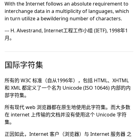
With the Internet follows an absolute requirement to
interchange data in a multiplicity of languages, which
in turn utilize a bewildering number of characters.
--- H. Alvestrand, Internet工程工作小组 (IETF), 1998年1
月。
国际字符集
所有的 W3C 标准（自从1996年），包括 HTML、XHTML
和 XML 都定义了一个名为 Unicode (ISO 10646) 内部的内
部字符集。
所有现代 web 浏览器都在原生地使用此字符集。而大多数
在 internet 上传输的文档并没有使用这个 Unicode 字符
集。
正因如此，Internet 客户（浏览器）与 Internet 服务器 之