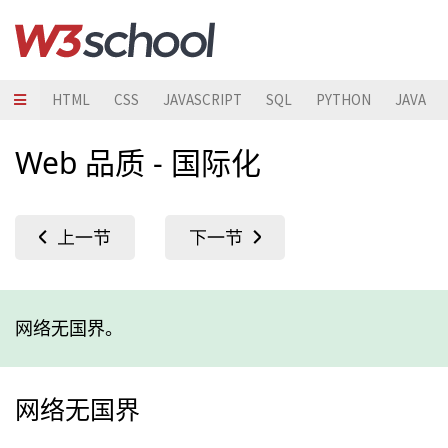
HTML
CSS
JAVASCRIPT
SQL
PYTHON
JAVA
Web 品质 - 国际化
网络无国界。
网络无国界