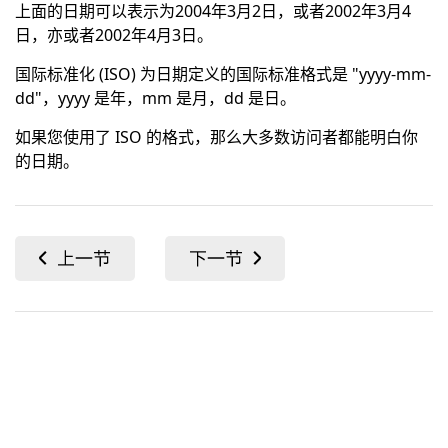
上面的日期可以表示为2004年3月2日，或者2002年3月4
日，亦或者2002年4月3日。
国际标准化 (ISO) 为日期定义的国际标准格式是 "yyyy-mm-
dd"，yyyy 是年，mm 是月，dd 是日。
如果您使用了 ISO 的格式，那么大多数访问者都能明白你
的日期。