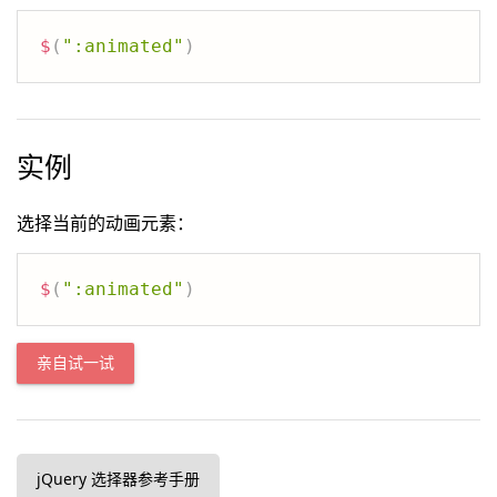
$
(
":animated"
)
实例
选择当前的动画元素：
$
(
":animated"
)
亲自试一试
jQuery 选择器参考手册