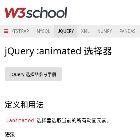
BOOTSTRAP
MYSQL
JQUERY
XML
NUMPY
PANDAS
jQuery :animated 选择器
jQuery 选择器参考手册
定义和用法
选择器选取当前的所有动画元素。
:animated
语法