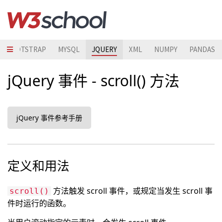
BOOTSTRAP
MYSQL
JQUERY
XML
NUMPY
PANDAS
jQuery 事件 - scroll() 方法
jQuery 事件参考手册
定义和用法
方法触发 scroll 事件，或规定当发生 scroll 事
scroll()
件时运行的函数。