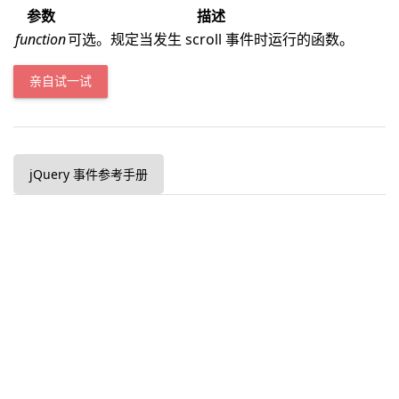
参数
描述
function
可选。规定当发生 scroll 事件时运行的函数。
亲自试一试
jQuery 事件参考手册