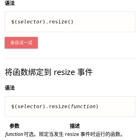
语法
$(
selector
).resize()
亲自试一试
将函数绑定到 resize 事件
语法
$(
selector
).resize(
function
)
参数
描述
function
可选。规定当发生 resize 事件时运行的函数。