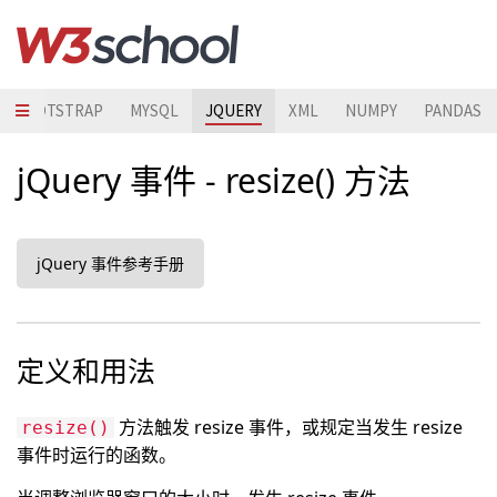
BOOTSTRAP
MYSQL
JQUERY
XML
NUMPY
PANDAS
jQuery 事件 - resize() 方法
jQuery 事件参考手册
定义和用法
方法触发 resize 事件，或规定当发生 resize
resize()
事件时运行的函数。