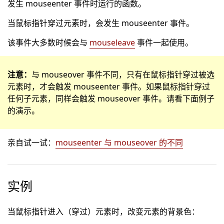
发生 mouseenter 事件时运行的函数。
当鼠标指针穿过元素时，会发生 mouseenter 事件。
该事件大多数时候会与
mouseleave
事件一起使用。
注意：
与 mouseover 事件不同，只有在鼠标指针穿过被选
元素时，才会触发 mouseenter 事件。如果鼠标指针穿过
任何子元素，同样会触发 mouseover 事件。请看下面例子
的演示。
亲自试一试：
mouseenter 与 mouseover 的不同
实例
当鼠标指针进入（穿过）元素时，改变元素的背景色：