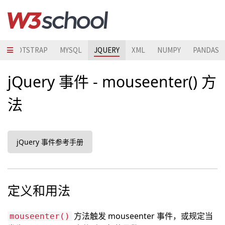
BOOTSTRAP
MYSQL
JQUERY
XML
NUMPY
PANDAS
jQuery 事件 - mouseenter() 方
法
jQuery 事件参考手册
定义和用法
方法触发 mouseenter 事件，或规定当
mouseenter()