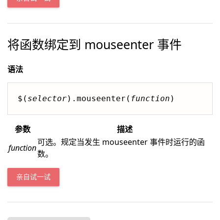
将函数绑定到 mouseenter 事件
语法
$(
selector
).mouseenter(
function
)
参数
描述
可选。规定当发生 mouseenter 事件时运行的函
function
数。
亲自试一试