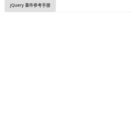
jQuery 事件参考手册