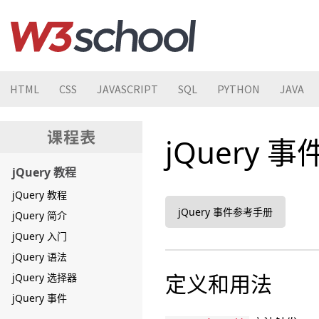
HTML
CSS
JAVASCRIPT
SQL
PYTHON
JAVA
jQuery 事
jQuery 教程
jQuery 教程
jQuery 事件参考手册
jQuery 简介
jQuery 入门
jQuery 语法
定义和用法
jQuery 选择器
jQuery 事件