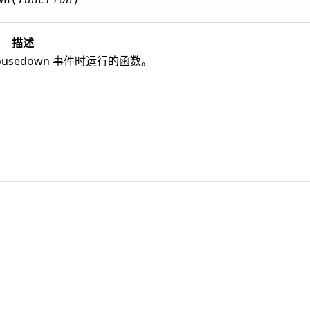
描述
usedown 事件时运行的函数。