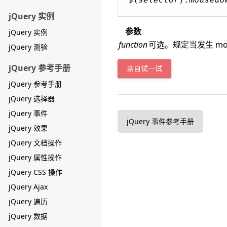
jQuery 实例
参数
jQuery 实例
function
可选。规定当发生 mo
jQuery 测验
jQuery 参考手册
亲自试一试
jQuery 参考手册
jQuery 选择器
jQuery 事件
jQuery 事件参考手册
jQuery 效果
jQuery 文档操作
jQuery 属性操作
jQuery CSS 操作
jQuery Ajax
jQuery 遍历
jQuery 数据