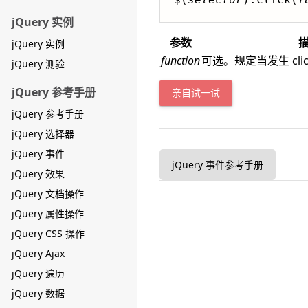
jQuery 实例
参数
jQuery 实例
function
可选。规定当发生 cl
jQuery 测验
jQuery 参考手册
亲自试一试
jQuery 参考手册
jQuery 选择器
jQuery 事件
jQuery 事件参考手册
jQuery 效果
jQuery 文档操作
jQuery 属性操作
jQuery CSS 操作
jQuery Ajax
jQuery 遍历
jQuery 数据