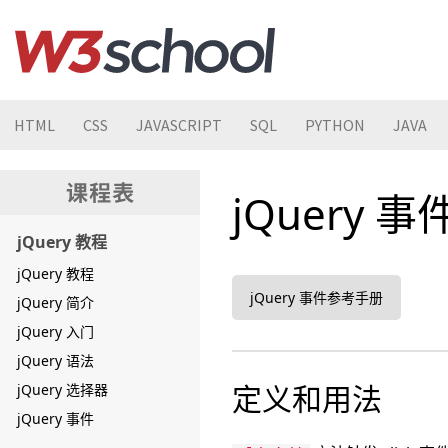
HTML
CSS
JAVASCRIPT
SQL
PYTHON
JAVA
jQuery 事件 
jQuery 教程
jQuery 教程
jQuery 事件参考手册
jQuery 简介
jQuery 入门
jQuery 语法
定义和用法
jQuery 选择器
jQuery 事件