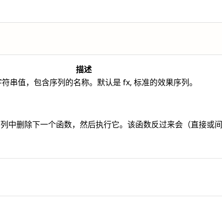
描述
符串值，包含序列的名称。默认是 fx, 标准的效果序列。
，会从序列中删除下一个函数，然后执行它。该函数反过来会（直接或间接地）
。