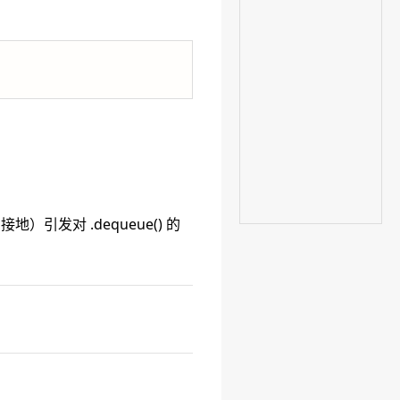
引发对 .dequeue() 的