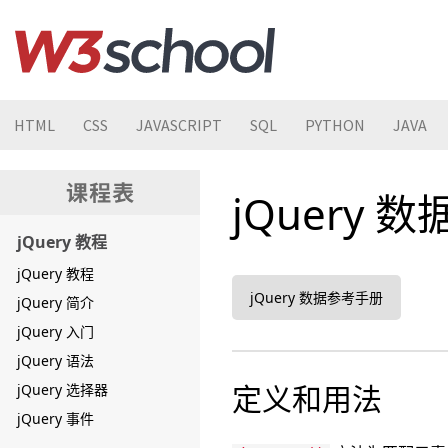
HTML
CSS
JAVASCRIPT
SQL
PYTHON
JAVA
jQuery 数据
jQuery 教程
jQuery 教程
jQuery 数据参考手册
jQuery 简介
jQuery 入门
jQuery 语法
定义和用法
jQuery 选择器
jQuery 事件