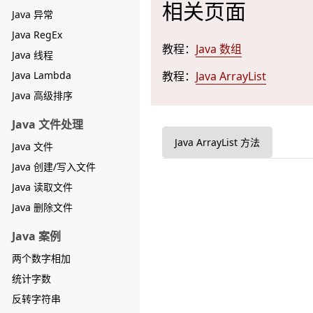
相关页面
Java 异常
Java RegEx
教程：
Java 数组
Java 线程
Java Lambda
教程：
Java ArrayList
Java 高级排序
Java 文件处理
Java ArrayList 方法
Java 文件
Java 创建/写入文件
Java 读取文件
Java 删除文件
Java 案例
两个数字相加
统计字数
反转字符串