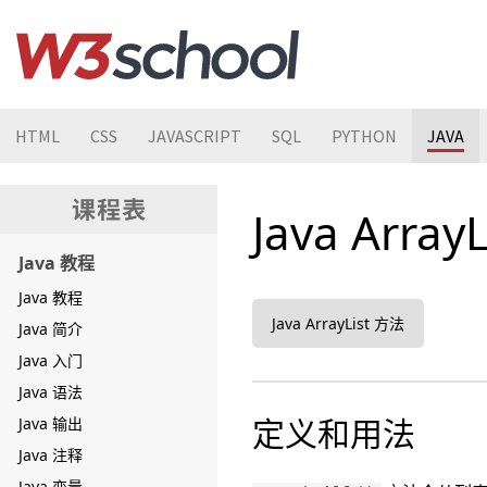
HTML
CSS
JAVASCRIPT
SQL
PYTHON
JAVA
Java ArrayL
Java 教程
Java 教程
Java ArrayList 方法
Java 简介
Java 入门
Java 语法
定义和用法
Java 输出
Java 注释
Java 变量