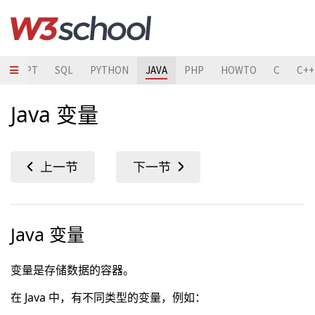
ASCRIPT
SQL
PYTHON
JAVA
PHP
HOWTO
C
C++
Java 变量
Java 变量
变量是存储数据的容器。
在 Java 中，有不同类型的变量，例如：