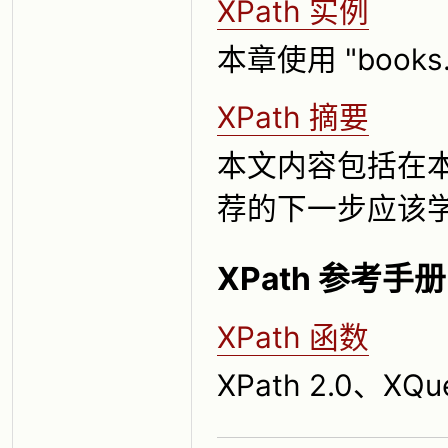
XPath 实例
本章使用 "books
XPath 摘要
本文内容包括在
荐的下一步应该
XPath 参考手册
XPath 函数
XPath 2.0、XQu