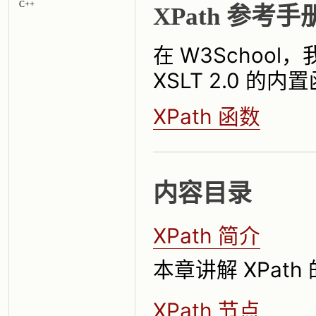
C++
XPath 参考手
在 W3School，我
XSLT 2.0 的
XPath 函数
内容目录
XPath 简介
本章讲解 XPath
XPath 节点