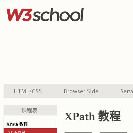
XPath 教程
XPath 教程
XPath 教程