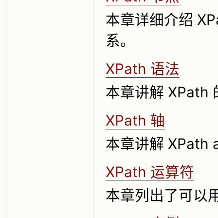
本章详细介绍 X
系。
XPath 语法
本章讲解 XPath
XPath 轴
本章讲解 XPath
XPath 运算符
本章列出了可以用于