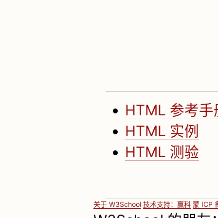
HTML 参考手
HTML 实例
HTML 测验
关于 W3School
技术支持：赢科
蒙 ICP 