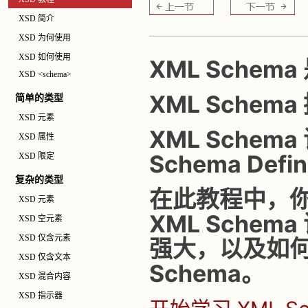
XSD 简介
XSD 为何使用
XSD 如何使用
XML Schem
XSD <schema>
XML Schem
简单的类型
XSD 元素
XML Schem
XSD 属性
Schema Defi
XSD 限定
复杂的类型
在此教程中，
XSD 元素
XML Schema
XSD 空元素
XSD 仅含元素
强大，以及如何
XSD 仅含文本
Schema。
XSD 混合内容
XSD 指示器