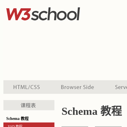
Schema 教程
Schema 教程
XSD 教程