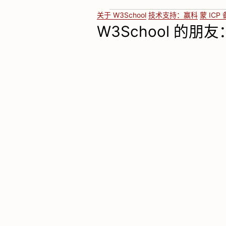
关于 W3School
技术支持：赢科
蒙 ICP 
W3School 的朋友