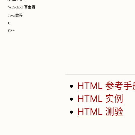
W3School 百宝箱
Java 教程
C
C++
HTML 参考手
HTML 实例
HTML 测验